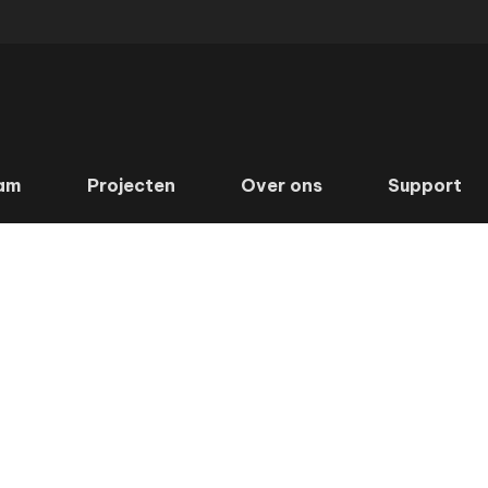
am
Projecten
Over ons
Support