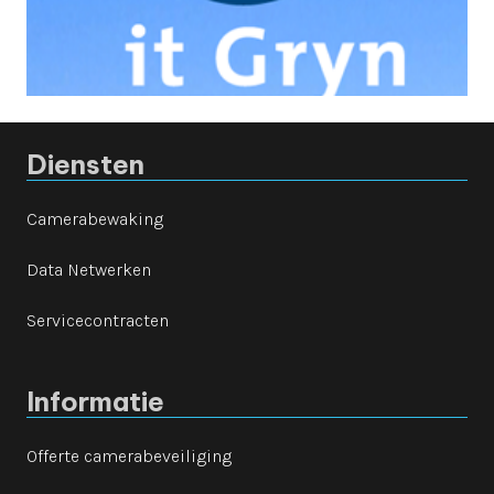
Diensten
Camerabewaking
Data Netwerken
Servicecontracten
Informatie
Offerte camerabeveiliging