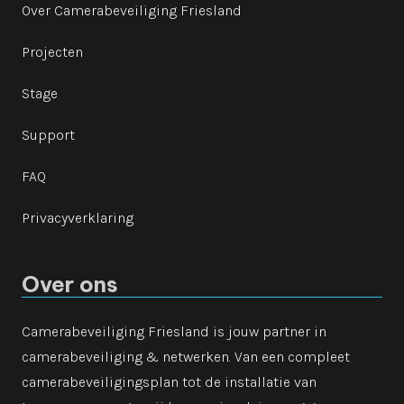
Over Camerabeveiliging Friesland
Projecten
Stage
Support
FAQ
Privacyverklaring
Over ons
Camerabeveiliging Friesland is jouw partner in
camerabeveiliging & netwerken. Van een compleet
camerabeveiligingsplan tot de installatie van