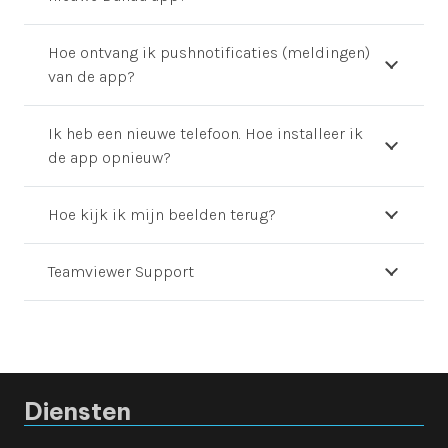
Hoe ontvang ik pushnotificaties (meldingen)
van de app?
Ik heb een nieuwe telefoon. Hoe installeer ik
de app opnieuw?
Hoe kijk ik mijn beelden terug?
Teamviewer Support
Diensten