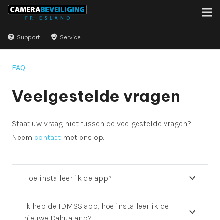
Support
Service
FAQ
Veelgestelde vragen
Staat uw vraag niet tussen de veelgestelde vragen?
Neem
contact
met ons op.
Hoe installeer ik de app?
Ik heb de IDMSS app, hoe installeer ik de
nieuwe Dahua app?