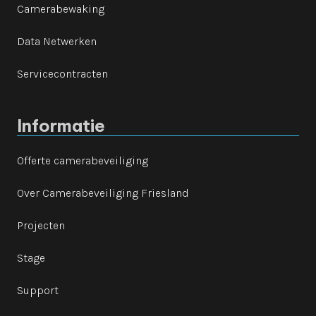
Camerabewaking
Data Netwerken
Servicecontracten
Informatie
Offerte camerabeveiliging
Over Camerabeveiliging Friesland
Projecten
Stage
Support