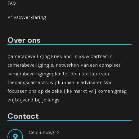
FAQ
Privacyverklaring
Over ons
Camerabeveiliging Friesland is jouw partner in
camerabeveiliging & netwerken. Van een compleet
camerabeveiligingsplan tot de installatie van
toegangscamera’s: wij kunnen je adviseren. We
focussen ons op de zakelijke markt. Wij komen graag
vrijblijvend bij je langs.
Contact
Celsiusweg 12