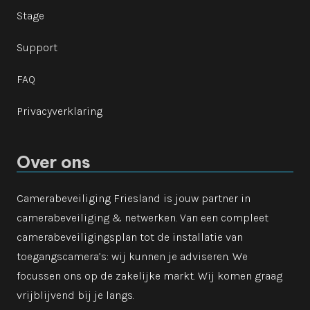
Stage
Support
FAQ
Privacyverklaring
Over ons
Camerabeveiliging Friesland is jouw partner in
camerabeveiliging & netwerken. Van een compleet
camerabeveiligingsplan tot de installatie van
toegangscamera’s: wij kunnen je adviseren. We
focussen ons op de zakelijke markt. Wij komen graag
vrijblijvend bij je langs.