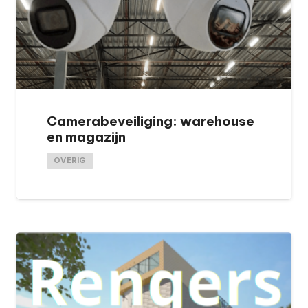
Camerabeveiliging: warehouse
en magazijn
OVERIG