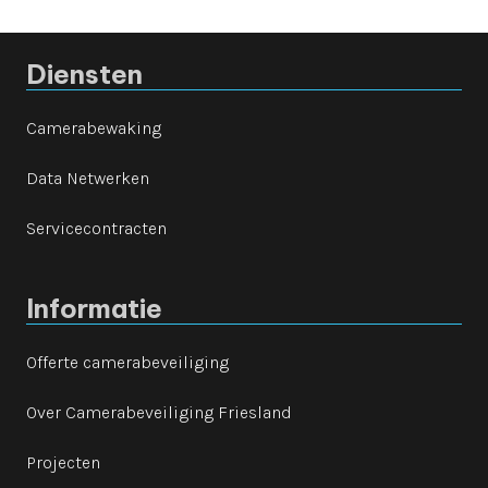
Diensten
Camerabewaking
Data Netwerken
Servicecontracten
Informatie
Offerte camerabeveiliging
Over Camerabeveiliging Friesland
Projecten