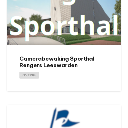
Camerabewaking Sporthal
Rengers Leeuwarden
OVERIG