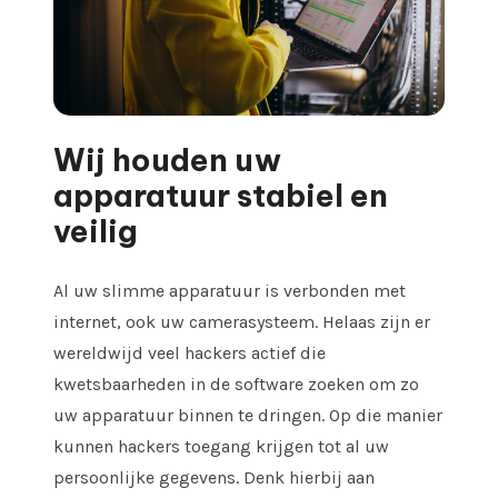
Wij houden uw
apparatuur stabiel en
veilig
Al uw slimme apparatuur is verbonden met
internet, ook uw camerasysteem. Helaas zijn er
wereldwijd veel hackers actief die
kwetsbaarheden in de software zoeken om zo
uw apparatuur binnen te dringen. Op die manier
kunnen hackers toegang krijgen tot al uw
persoonlijke gegevens. Denk hierbij aan