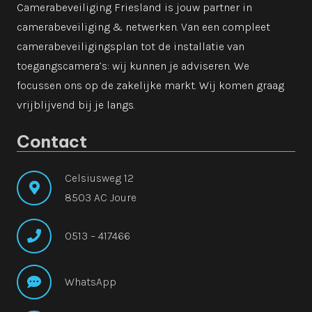
Camerabeveiliging Friesland is jouw partner in
camerabeveiliging & netwerken. Van een compleet
camerabeveiligingsplan tot de installatie van
toegangscamera’s: wij kunnen je adviseren. We
focussen ons op de zakelijke markt. Wij komen graag
vrijblijvend bij je langs.
Contact
Celsiusweg 12
8503 AC Joure
0513 – 417466
WhatsApp