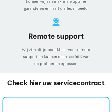
kunnen wij een maximale uptime
garanderen en heeft u alles in beeld.
Remote support
Wij zijn altijd bereikbaar voor remote
support en kunnen daarmee 99% van
de problemen oplossen.
Check hier uw servicecontract