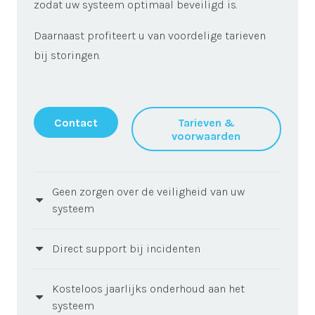
zodat uw systeem optimaal beveiligd is.
Daarnaast profiteert u van voordelige tarieven
bij storingen.
Contact
Tarieven &
voorwaarden
Geen zorgen over de veiligheid van uw
systeem
Direct support bij incidenten
Kosteloos jaarlijks onderhoud aan het
systeem