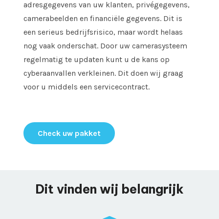
adresgegevens van uw klanten, privégegevens,
camerabeelden en financiële gegevens. Dit is
een serieus bedrijfsrisico, maar wordt helaas
nog vaak onderschat. Door uw camerasysteem
regelmatig te updaten kunt u de kans op
cyberaanvallen verkleinen. Dit doen wij graag
voor u middels een servicecontract.
Check uw pakket
Dit vinden wij belangrijk