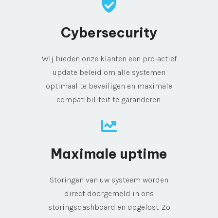
Cybersecurity
Wij bieden onze klanten een pro-actief
update beleid om alle systemen
optimaal te beveiligen en maximale
compatibiliteit te garanderen.
Maximale uptime
Storingen van uw systeem worden
direct doorgemeld in ons
storingsdashboard en opgelost. Zo