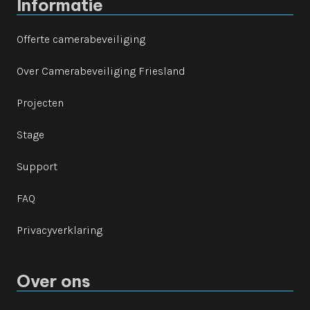
Informatie
Offerte camerabeveiliging
Over Camerabeveiliging Friesland
Projecten
Stage
Support
FAQ
Privacyverklaring
Over ons