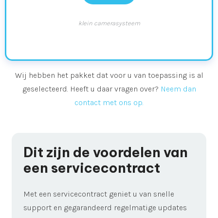
klein camerasysteem
Wij hebben het pakket dat voor u van toepassing is al
geselecteerd. Heeft u daar vragen over?
Neem dan
contact met ons op.
Dit zijn de voordelen van
een servicecontract
Met een servicecontract geniet u van snelle
support en gegarandeerd regelmatige updates