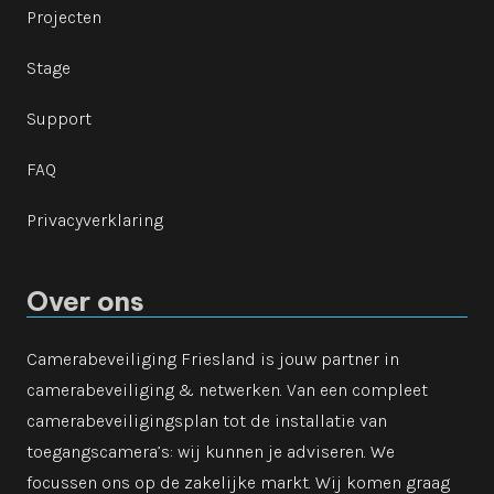
Projecten
Stage
Support
FAQ
Privacyverklaring
Over ons
Camerabeveiliging Friesland is jouw partner in
camerabeveiliging & netwerken. Van een compleet
camerabeveiligingsplan tot de installatie van
toegangscamera’s: wij kunnen je adviseren. We
focussen ons op de zakelijke markt. Wij komen graag