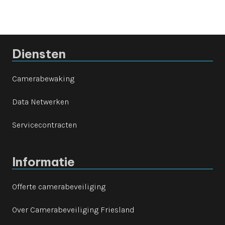
Diensten
Camerabewaking
Data Netwerken
Servicecontracten
Informatie
Offerte camerabeveiliging
Over Camerabeveiliging Friesland