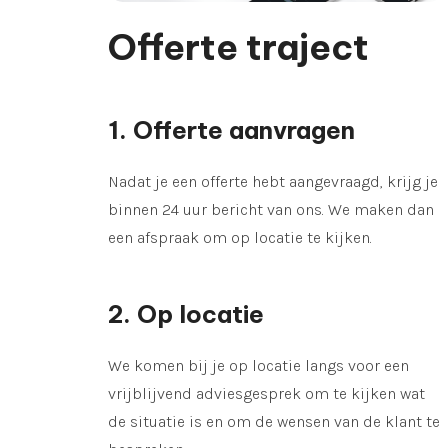
Offerte traject
1. Offerte aanvragen
Nadat je een offerte hebt aangevraagd, krijg je
binnen 24 uur bericht van ons. We maken dan
een afspraak om op locatie te kijken.
2. Op locatie
We komen bij je op locatie langs voor een
vrijblijvend adviesgesprek om te kijken wat
de situatie is en om de wensen van de klant te