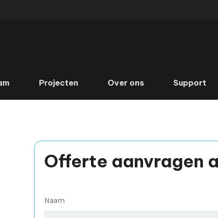
am
Projecten
Over ons
Support
Offerte aanvragen 
Naam