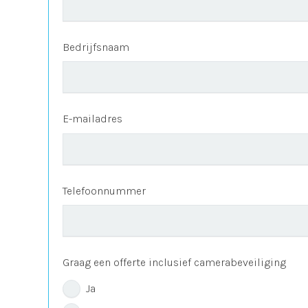
Bedrijfsnaam
E-mailadres
Telefoonnummer
Graag een offerte inclusief camerabeveiliging
Ja